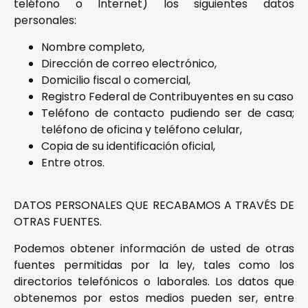
teléfono o Internet) los siguientes datos
personales:
Nombre completo,
Dirección de correo electrónico,
Domicilio fiscal o comercial,
Registro Federal de Contribuyentes en su caso
Teléfono de contacto pudiendo ser de casa;
teléfono de oficina y teléfono celular,
Copia de su identificación oficial,
Entre otros.
DATOS PERSONALES QUE RECABAMOS A TRAVÉS DE
OTRAS FUENTES.
Podemos obtener información de usted de otras
fuentes permitidas por la ley, tales como los
directorios telefónicos o laborales. Los datos que
obtenemos por estos medios pueden ser, entre