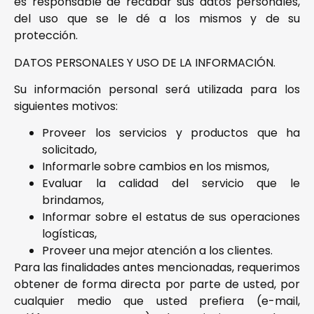
es responsable de recabar sus datos personales,
del uso que se le dé a los mismos y de su
protección.
DATOS PERSONALES Y USO DE LA INFORMACIÓN.
Su información personal será utilizada para los
siguientes motivos:
Proveer los servicios y productos que ha
solicitado,
Informarle sobre cambios en los mismos,
Evaluar la calidad del servicio que le
brindamos,
Informar sobre el estatus de sus operaciones
logísticas,
Proveer una mejor atención a los clientes.
Para las finalidades antes mencionadas, requerimos
obtener de forma directa por parte de usted, por
cualquier medio que usted prefiera (e-mail,