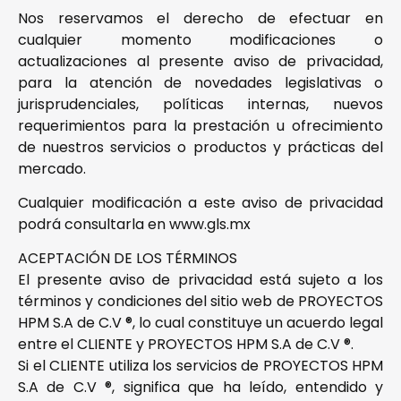
Nos reservamos el derecho de efectuar en
cualquier momento modificaciones o
actualizaciones al presente aviso de privacidad,
para la atención de novedades legislativas o
jurisprudenciales, políticas internas, nuevos
requerimientos para la prestación u ofrecimiento
de nuestros servicios o productos y prácticas del
mercado.
Cualquier modificación a este aviso de privacidad
podrá consultarla en www.gls.mx
ACEPTACIÓN DE LOS TÉRMINOS
El presente aviso de privacidad está sujeto a los
términos y condiciones del sitio web de PROYECTOS
HPM S.A de C.V ®, lo cual constituye un acuerdo legal
entre el CLIENTE y PROYECTOS HPM S.A de C.V ®.
Si el CLIENTE utiliza los servicios de PROYECTOS HPM
S.A de C.V ®, significa que ha leído, entendido y