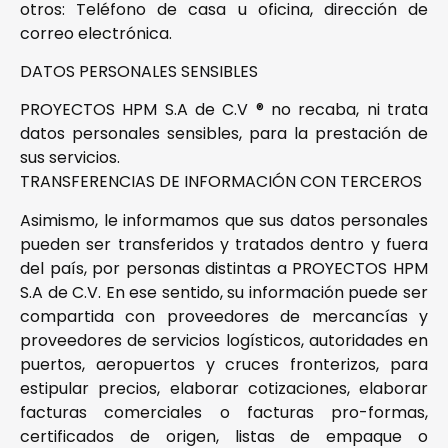
otros: Teléfono de casa u oficina, dirección de
correo electrónica.
DATOS PERSONALES SENSIBLES
PROYECTOS HPM S.A de C.V ® no recaba, ni trata
datos personales sensibles, para la prestación de
sus servicios.
TRANSFERENCIAS DE INFORMACIÓN CON TERCEROS
Asimismo, le informamos que sus datos personales
pueden ser transferidos y tratados dentro y fuera
del país, por personas distintas a PROYECTOS HPM
S.A de C.V. En ese sentido, su información puede ser
compartida con proveedores de mercancías y
proveedores de servicios logísticos, autoridades en
puertos, aeropuertos y cruces fronterizos, para
estipular precios, elaborar cotizaciones, elaborar
facturas comerciales o facturas pro-formas,
certificados de origen, listas de empaque o