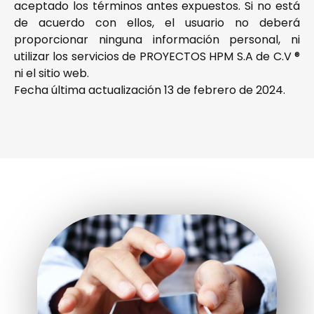
aceptado los términos antes expuestos. Si no está
de acuerdo con ellos, el usuario no deberá
proporcionar ninguna información personal, ni
utilizar los servicios de PROYECTOS HPM S.A de C.V ®
ni el sitio web.
Fecha última actualización 13 de febrero de 2024.