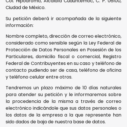
Col. Hipódromo, Alcaldía Cuauhtémoc, C. P. 06100,
Ciudad de México.
Su petición deberá ir acompañada de la siguiente
información:
Nombre completo, dirección de correo electrónico,
considerado como sensible según la Ley Federal de
Protección de Datos Personales en Posesión de los
Particulares, domicilio fiscal o comercial, Registro
Federal de Contribuyentes en su caso y teléfono de
contacto pudiendo ser de casa, teléfono de oficina
y teléfono celular entre otros.
Tendremos un plazo máximo de 10 días naturales
para atender su petición y le informaremos sobre
la procedencia de la misma a través de correo
electrónico indicándole que sus datos personales o
los datos de la empresa a la que represente han
sido dados de baja de nuestra base de datos.